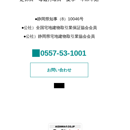
●静岡県知事（8）10046号
●公社）全国宅地建物取引業保証協会会員
●公社）静岡県宅地建物取引業協会会員
0557-53-1001
お問い合わせ
© 相澤不動産株式会社