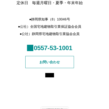
定休日 毎週月曜日・夏季・年末年始
●静岡県知事（8）10046号
●公社）全国宅地建物取引業保証協会会員
●公社）静岡県宅地建物取引業協会会員
0557-53-1001
お問い合わせ
© 相澤不動産株式会社