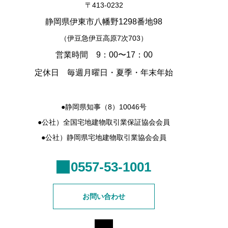
〒413-0232
静岡県伊東市八幡野1298番地98
（伊豆急伊豆高原7次703）
営業時間 9：00〜17：00
定休日 毎週月曜日・夏季・年末年始
●静岡県知事（8）10046号
●公社）全国宅地建物取引業保証協会会員
●公社）静岡県宅地建物取引業協会会員
0557-53-1001
お問い合わせ